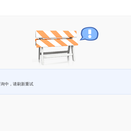
查询中，请刷新重试