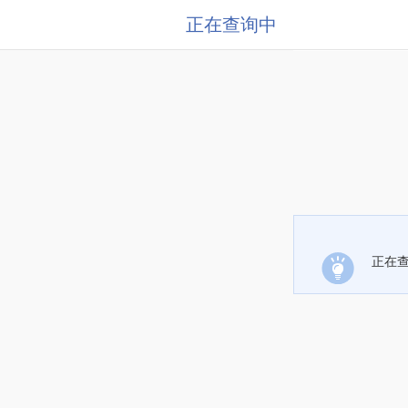
正在查询中
正在