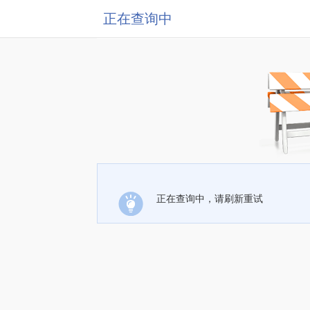
正在查询中
正在查询中，请刷新重试